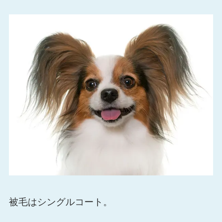
被毛はシングルコート。