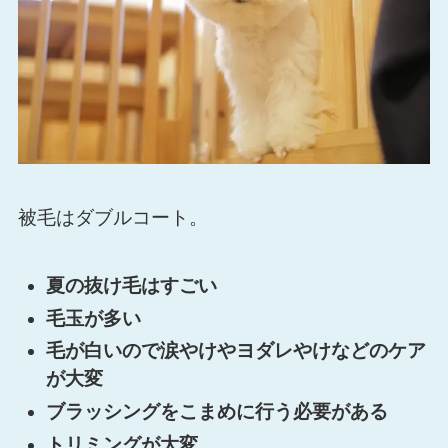
被毛はダブルコート。
夏の抜け毛はすごい
毛玉が多い
毛が白いので涙やけやヨダレやけなどのケア
が大変
ブラッシングをこまめに行う必要がある
トリミングが大変