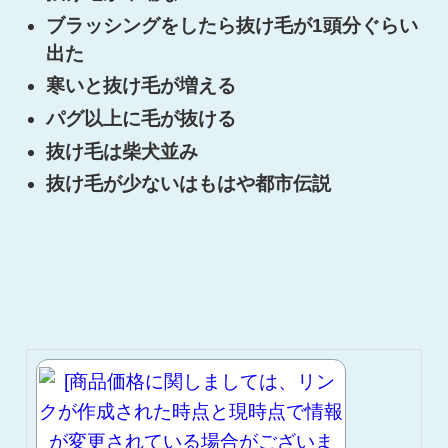
ブラッシングをしたら抜け毛が1頭分ぐらい
出た
寒いと抜け毛が増える
パグ以上に毛が抜ける
抜け毛は柴犬並み
抜け毛が少ないはもはや都市伝説