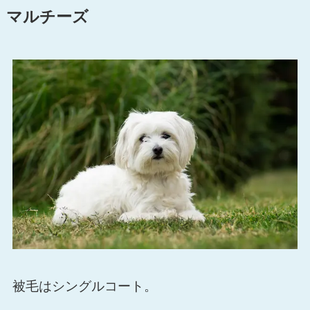
マルチーズ
被毛はシングルコート。