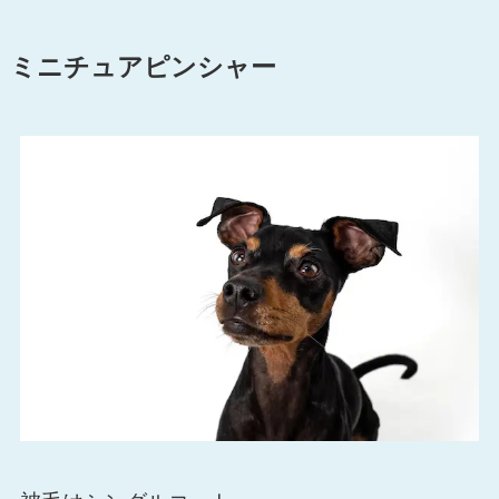
ミニチュアピンシャー