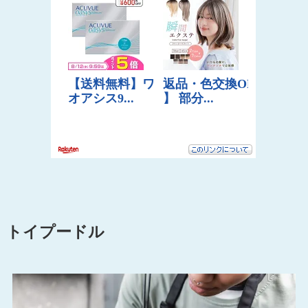
トイプードル