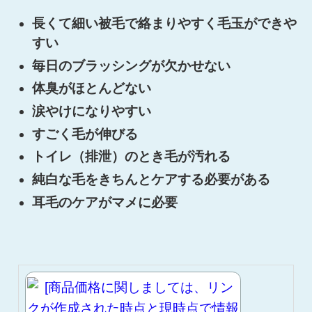
長くて細い被毛で絡まりやすく毛玉ができや
すい
毎日のブラッシングが欠かせない
体臭がほとんどない
涙やけになりやすい
すごく毛が伸びる
トイレ（排泄）のとき毛が汚れる
純白な毛をきちんとケアする必要がある
耳毛のケアがマメに必要