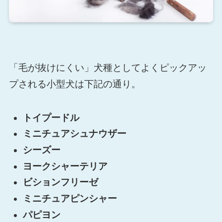
「毛が抜けにくい」犬種としてよくピックアッ
プされる小型犬は下記の通り。
トイプードル
ミニチュアシュナウザー
シーズー
ヨークシャーテリア
ビションフリーゼ
ミニチュアピンシャー
パピヨン