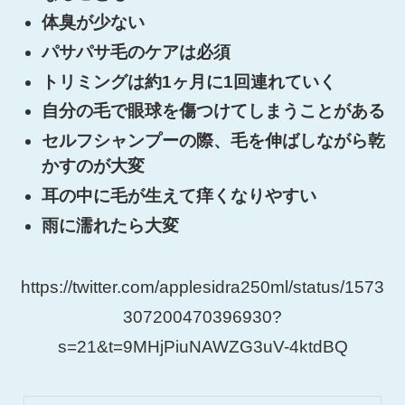
体臭が少ない
パサパサ毛のケアは必須
トリミングは約1ヶ月に1回連れていく
自分の毛で眼球を傷つけてしまうことがある
セルフシャンプーの際、毛を伸ばしながら乾
かすのが大変
耳の中に毛が生えて痒くなりやすい
雨に濡れたら大変
https://twitter.com/applesidra250ml/status/1573
307200470396930?
s=21&t=9MHjPiuNAWZG3uV-4ktdBQ