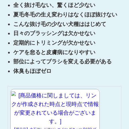
全く抜け毛ない、驚くほど少ない
夏毛冬毛の生え変わりはなくほぼ抜けない
こんな抜け毛の少ない犬種ははじめて
日々のブラッシングは欠かせない
定期的にトリミングが欠かせない
ケアを怠ると皮膚病になりやすい
部位によってブラシを変える必要がある
体臭もほぼゼロ