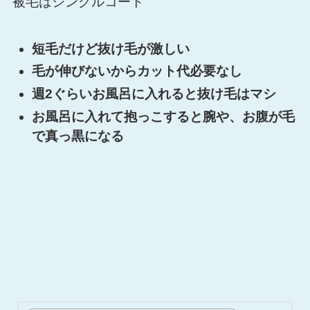
被毛はシングルコート
短毛だけど抜け毛が激しい
毛が伸びないからカット代必要なし
週2ぐらいお風呂に入れると抜け毛はマシ
お風呂に入れて抱っこすると腕や、お腹が毛
で真っ黒になる