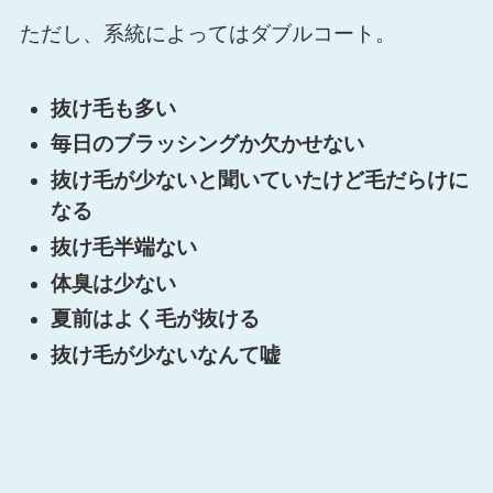
ただし、系統によってはダブルコート。
抜け毛も多い
毎日のブラッシングか欠かせない
抜け毛が少ないと聞いていたけど毛だらけに
なる
抜け毛半端ない
体臭は少ない
夏前はよく毛が抜ける
抜け毛が少ないなんて嘘