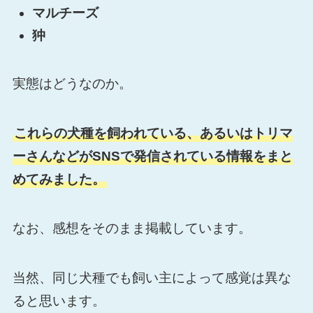
マルチーズ
狆
実態はどうなのか。
これらの犬種を飼われている、あるいはトリマ
ーさんなどがSNSで発信されている情報をまと
めてみました。
なお、感想をそのまま掲載しています。
当然、同じ犬種でも飼い主によって感覚は異な
ると思います。