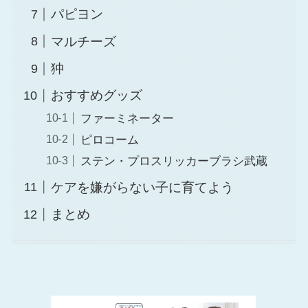
パピヨン
マルチーズ
狆
おすすめグッズ
ファーミネーター
ピロコーム
ステン・プロスリッカーブラシ武蔵
ケアを嫌がらない子に育てよう
まとめ