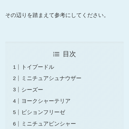
その辺りを踏まえて参考にしてください。
目次
トイプードル
ミニチュアシュナウザー
シーズー
ヨークシャーテリア
ビションフリーゼ
ミニチュアピンシャー