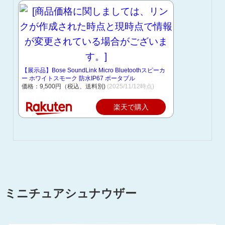
【展示品】Bose SoundLink Micro Bluetoothスピーカ
ー ホワイトスモーク 防水IP67 ポータブル
価格：9,500円（税込、送料別)
(2025/11/12時点)
楽天で購入
ミニチュアシュナウザー