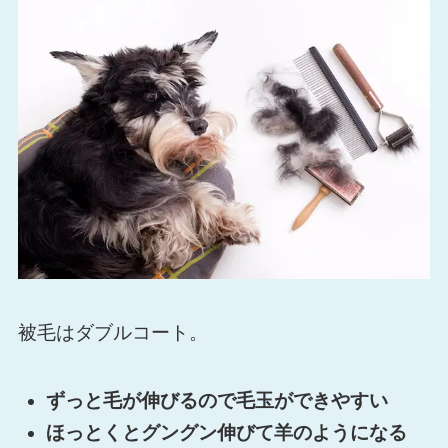
被毛はダブルコート。
ずっと毛が伸びるので毛玉ができやすい
ほっとくとグングン伸びて羊のようになる