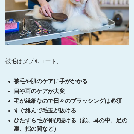
被毛はダブルコート。
被毛や肌のケアに手がかかる
目や耳のケアが大変
毛が繊細なので日々のブラッシングは必須
すぐ絡んで毛玉が抜ける
ひたすら毛が伸び続ける（顔、耳の中、足の
裏、指の間など）