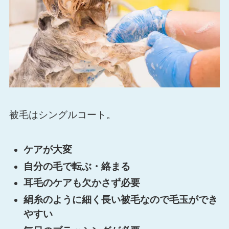
被毛はシングルコート。
ケアが大変
自分の毛で転ぶ・絡まる
耳毛のケアも欠かさず必要
絹糸のように細く長い被毛なので毛玉ができ
やすい