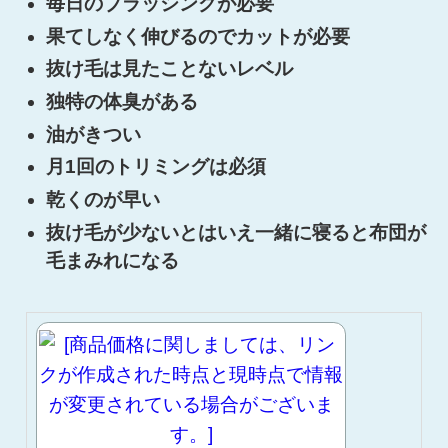
毎日のブラッシングが必要
果てしなく伸びるのでカットが必要
抜け毛は見たことないレベル
独特の体臭がある
油がきつい
月1回のトリミングは必須
乾くのが早い
抜け毛が少ないとはいえ一緒に寝ると布団が
毛まみれになる