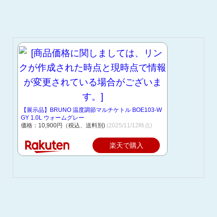
【展示品】BRUNO 温度調節マルチケトル BOE103-W
GY 1.0L ウォームグレー
価格：10,900円（税込、送料別)
(2025/11/12時点)
楽天で購入