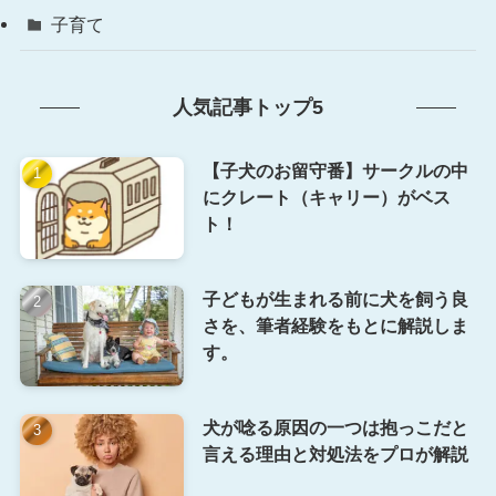
子育て
人気記事トップ5
【子犬のお留守番】サークルの中
にクレート（キャリー）がベス
ト！
子どもが生まれる前に犬を飼う良
さを、筆者経験をもとに解説しま
す。
犬が唸る原因の一つは抱っこだと
言える理由と対処法をプロが解説