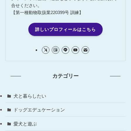
合せください。
【第一種動物取扱業220399号 訓練】
詳しいプロフィールはこちら
カテゴリー
犬と暮らしたい
ドッグエデュケーション
愛犬と遊ぶ