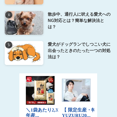
散歩中、通行人に吠える愛犬への
NG対応とは？簡単な解決法と
は？
愛犬がドッグランでしつこい犬に
出会ったときのたった一つの対処
法は？