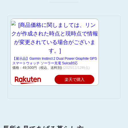
【展示品】Garmin Instinct 2 Dual Power Graphite GPS
スマートウォッチ ソーラー充電 Suica対応
価格：49,500円（税込、送料別)
(2025/11/12時点)
楽天で購入