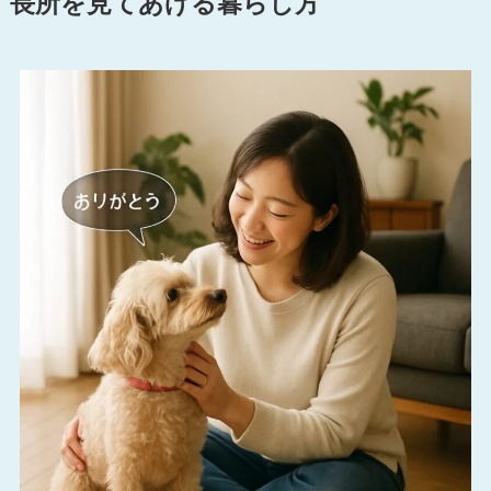
長所を見てあげる暮らし方