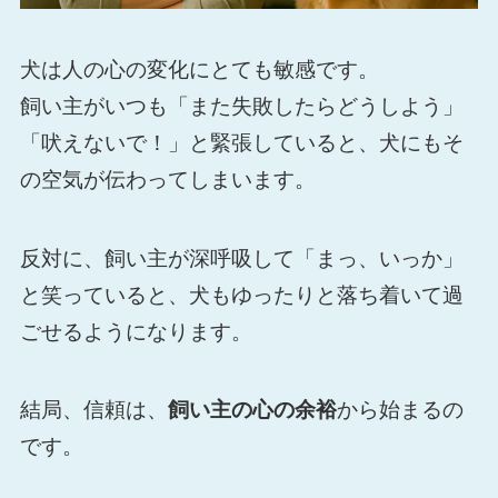
犬は人の心の変化にとても敏感です。
飼い主がいつも「また失敗したらどうしよう」
「吠えないで！」と緊張していると、犬にもそ
の空気が伝わってしまいます。
反対に、飼い主が深呼吸して「まっ、いっか」
と笑っていると、犬もゆったりと落ち着いて過
ごせるようになります。
結局、信頼は、
飼い主の心の余裕
から始まるの
です。