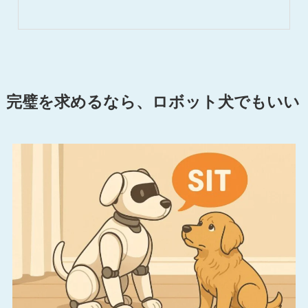
完璧を求めるなら、ロボット犬でもいい