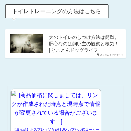
トイレトレーニングの方法はこちら
犬のトイレのしつけ方法は簡単。
肝心なのは飼い主の観察と根気！
| とことんドッグライフ
とことんドッグライフ
【展示品】ネスプレッソ VERTUO カプセル式コーヒー