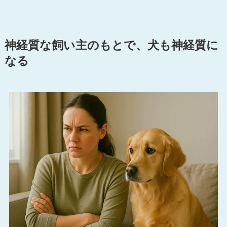
神経質な飼い主のもとで、犬も神経質に
なる