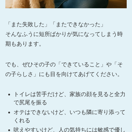
「また失敗した」「またできなかった」
そんなふうに短所ばかりが気になってしまう時
期もあります。
でも、ぜひその子の「できていること」や「そ
の子らしさ」にも目を向けてあげてください。
トイレは苦手だけど、家族の顔を見ると全力
で尻尾を振る
オテはできないけど、いつも隣に寄り添って
くれる
吠えやすいけど、人の気持ちには敏感で優し