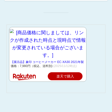
【展示品】象印 コーヒーメーカー EC-XA30 2021年製
価格：7,980円（税込、送料別)
(2025/11/12時点)
楽天で購入