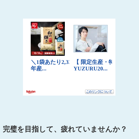
完璧を目指して、疲れていませんか？