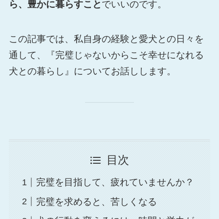
ら、豊かに暮らすこと
でいいのです。
この記事では、私自身の経験と愛犬との日々を
通して、『完璧じゃないからこそ幸せになれる
犬との暮らし』についてお話しします。
目次
完璧を目指して、疲れていませんか？
完璧を求めると、苦しくなる