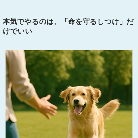
本気でやるのは、「命を守るしつけ」だ
けでいい