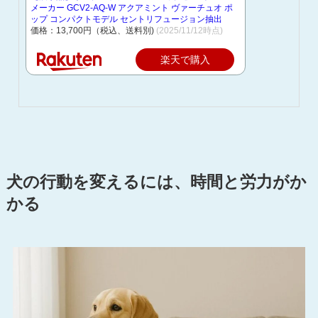
メーカー GCV2-AQ-W アクアミント ヴァーチュオ ポ
ップ コンパクトモデル セントリフュージョン抽出
価格：13,700円（税込、送料別)
(2025/11/12時点)
楽天で購入
犬の行動を変えるには、時間と労力がか
かる