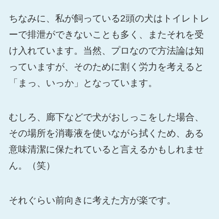
ちなみに、私が飼っている2頭の犬はトイレトレ
ーで排泄ができないことも多く、またそれを受
け入れています。当然、プロなので方法論は知
っていますが、そのために割く労力を考えると
「まっ、いっか」となっています。
むしろ、廊下などで犬がおしっこをした場合、
その場所を消毒液を使いながら拭くため、ある
意味清潔に保たれていると言えるかもしれませ
ん。（笑）
それぐらい前向きに考えた方が楽です。