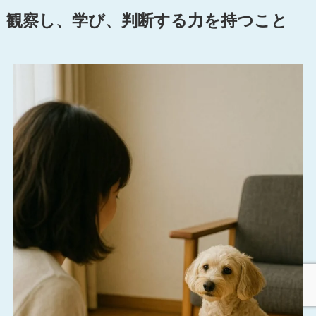
観察し、学び、判断する力を持つこと