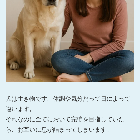
犬は生き物です。体調や気分だって日によって
違います。
それなのに全てにおいて完璧を目指していた
ら、お互いに息が詰まってしまいます。