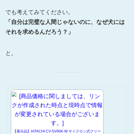
でも考えてみてください。
「自分は完璧な人間じゃないのに、なぜ犬には
それを求めるんだろう？」
と。
【展示品】HITACHI CV-SV90K-W サイクロン式クリー