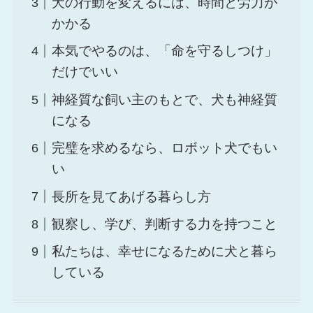
犬の行動を変えるには、時間と労力が
かかる
本気でやるのは、「命を守るしつけ」
だけでいい
神経質な飼い主のもとで、犬も神経質
になる
完璧を求めるなら、ロボット犬でもい
い
長所を見てあげる暮らし方
観察し、学び、判断する力を持つこと
私たちは、幸せになるために犬と暮ら
している