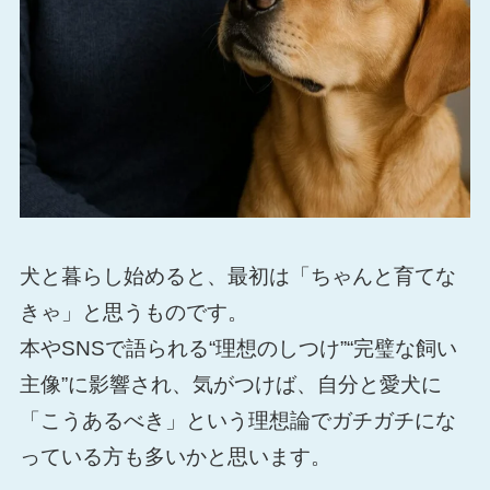
犬と暮らし始めると、最初は「ちゃんと育てな
きゃ」と思うものです。
本やSNSで語られる“理想のしつけ”“完璧な飼い
主像”に影響され、気がつけば、自分と愛犬に
「こうあるべき」という理想論でガチガチにな
っている方も多いかと思います。