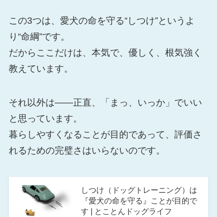
この3つは、愛犬の命を守る“しつけ”というよ
り“命綱”です。
だからここだけは、本気で、優しく、根気強く
教えています。
それ以外は――正直、「まっ、いっか」でいい
と思っています。
暮らしやすくなることが目的であって、評価さ
れるための完璧さはいらないのです。
しつけ（ドッグトレーニング）は
『愛犬の命を守る』ことが目的で
す | とことんドッグライフ