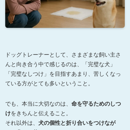
ドッグトレーナーとして、さまざまな飼い主さ
んと向き合う中で感じるのは、「完璧な犬」
「完璧なしつけ」を目指すあまり、苦しくなっ
ている方がとても多いということ。
でも、本当に大切なのは、
命を守るためのしつ
け
をきちんと伝えること。
それ以外は、
犬の個性と折り合いをつけなが