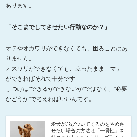
あります。
「そこまでしてさせたい行動なのか？」
オテやオカワリができなくても、困ることはあ
りません。
オスワリができなくても、立ったまま「マテ」
ができればそれで十分です。
しつけは“できるかできないか”ではなく、“必要
かどうか”で考えればいいんです。
愛犬が飛びついてくるのをやめさ
せたい場合の方法は「一貫性」を