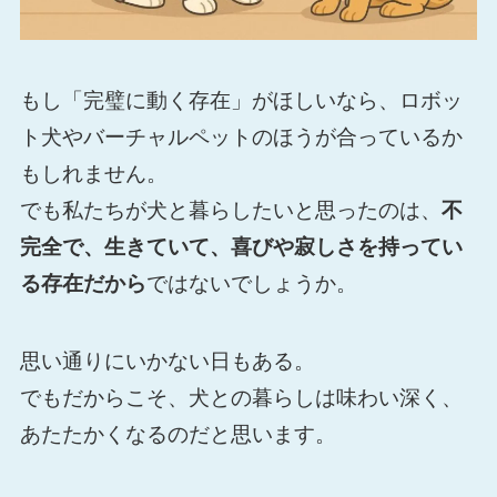
もし「完璧に動く存在」がほしいなら、ロボッ
ト犬やバーチャルペットのほうが合っているか
もしれません。
でも私たちが犬と暮らしたいと思ったのは、
不
完全で、生きていて、喜びや寂しさを持ってい
る存在だから
ではないでしょうか。
思い通りにいかない日もある。
でもだからこそ、犬との暮らしは味わい深く、
あたたかくなるのだと思います。