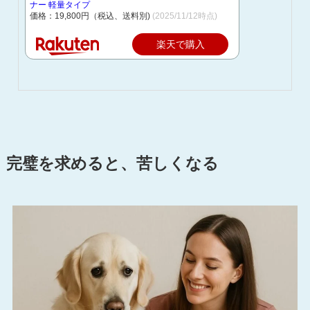
ナー 軽量タイプ
価格：19,800円（税込、送料別)
(2025/11/12時点)
楽天で購入
完璧を求めると、苦しくなる