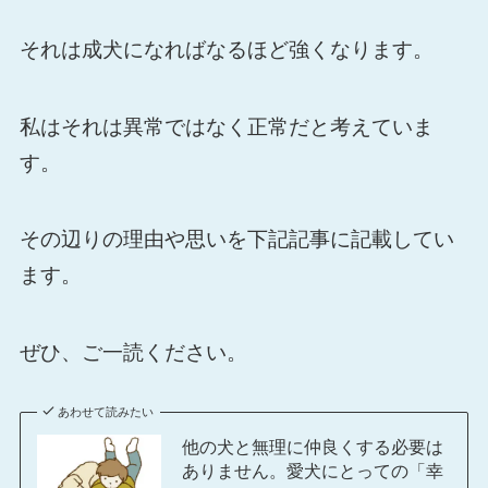
それは成犬になればなるほど強くなります。
私はそれは異常ではなく正常だと考えていま
す。
その辺りの理由や思いを下記記事に記載してい
ます。
ぜひ、ご一読ください。
あわせて読みたい
他の犬と無理に仲良くする必要は
ありません。愛犬にとっての「幸