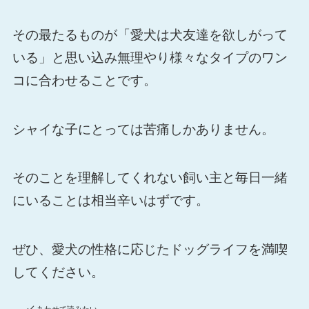
その最たるものが「愛犬は犬友達を欲しがって
いる」と思い込み無理やり様々なタイプのワン
コに合わせることです。
シャイな子にとっては苦痛しかありません。
そのことを理解してくれない飼い主と毎日一緒
にいることは相当辛いはずです。
ぜひ、愛犬の性格に応じたドッグライフを満喫
してください。