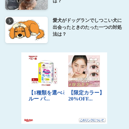
は？
愛犬がドッグランでしつこい犬に
出会ったときのたった一つの対処
法は？