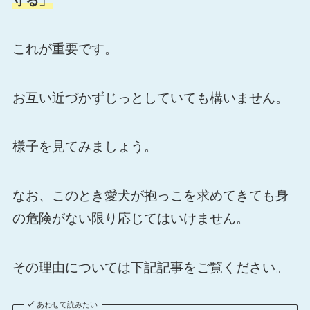
守る」
これが重要です。
お互い近づかずじっとしていても構いません。
様子を見てみましょう。
なお、このとき愛犬が抱っこを求めてきても身
の危険がない限り応じてはいけません。
その理由については下記記事をご覧ください。
あわせて読みたい