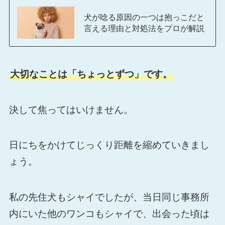
犬が唸る原因の一つは抱っこだと
言える理由と対処法をプロが解説
大切なことは「ちょっとずつ」です。
決して焦ってはいけません。
日にちをかけてじっくり距離を縮めていきまし
ょう。
私の先住犬もシャイでしたが、当日同じ事務所
内にいた他のワンコもシャイで、出会った頃は