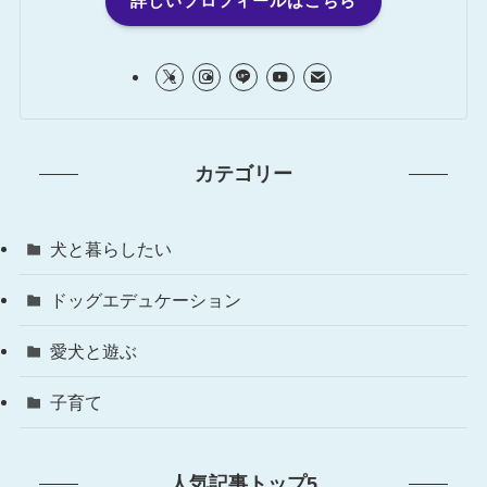
詳しいプロフィールはこちら
カテゴリー
犬と暮らしたい
ドッグエデュケーション
愛犬と遊ぶ
子育て
人気記事トップ5