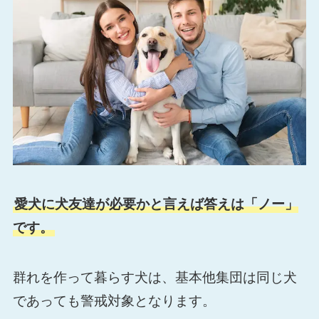
愛犬に犬友達が必要かと言えば答えは「ノー」
です。
群れを作って暮らす犬は、基本他集団は同じ犬
であっても警戒対象となります。