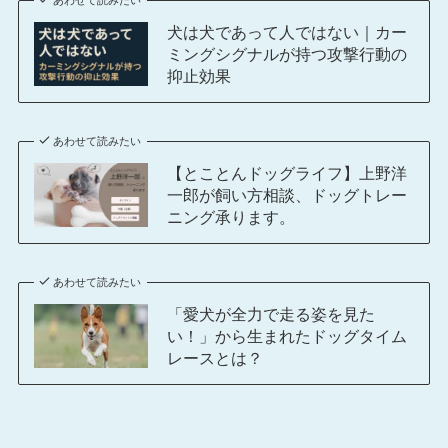
あわせて読みたい
犬は犬であって人ではない｜カー
ミングシグナルが持つ攻撃行動の
抑止効果
あわせて読みたい
【とことんドッグライフ】上野洋
一郎が飼い方相談、ドッグトレー
ニング承ります。
あわせて読みたい
「愛犬が全力で走る姿を見た
い！」から生まれたドッグタイム
レースとは？