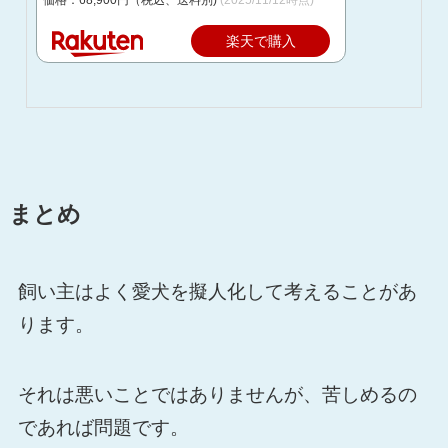
価格：68,900円（税込、送料別)
(2025/11/12時点)
楽天で購入
まとめ
飼い主はよく愛犬を擬人化して考えることがあ
ります。
それは悪いことではありませんが、苦しめるの
であれば問題です。