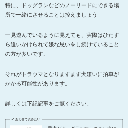
特に、ドッグランなどのノーリードにできる場
所で一緒にさせることは控えましょう。
一見遊んでいるように見えても、実際はひたす
ら追いかけられて嫌な思いをし続けていること
の方が多いです。
それがトラウマとなりますます犬嫌いに拍車が
かかる可能性があります。
詳しくは下記記事をご覧ください。
あわせて読みたい