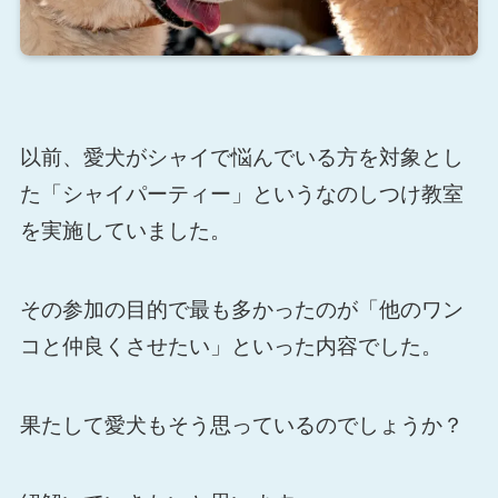
以前、愛犬がシャイで悩んでいる方を対象とし
た「シャイパーティー」というなのしつけ教室
を実施していました。
その参加の目的で最も多かったのが「他のワン
コと仲良くさせたい」といった内容でした。
果たして愛犬もそう思っているのでしょうか？