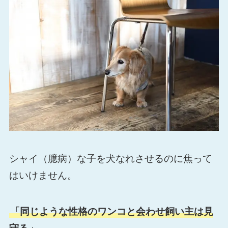
シャイ（臆病）な子を犬なれさせるのに焦って
はいけません。
「同じような性格のワンコと会わせ飼い主は見