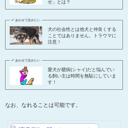
せ」とは？
あわせて読みたい
犬の社会性とは他犬と仲良くする
ことではありません。トラウマに
注意！
あわせて読みたい
愛犬が臆病(シャイ)だと悩んでい
る飼い主は時間を無駄にしていま
す！
なお、なれることは可能です。