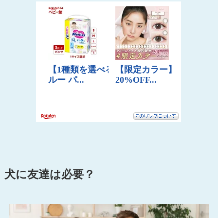
犬に友達は必要？