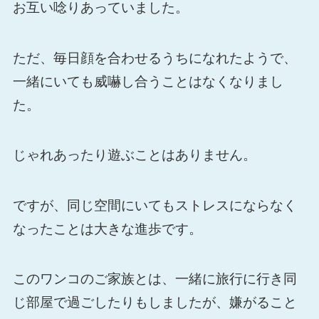
お互い唸りあっていました。
ただ、毎日顔を合わせるうちになれたようで、
一緒にいても威嚇し合うことはなくなりまし
た。
じゃれあったり遊ぶことはありません。
ですが、同じ空間にいてもストレスにならなく
なったことは大きな進歩です。
このワンコのご家族とは、一緒に旅行に行き同
じ部屋で過ごしたりもしましたが、嫌がること