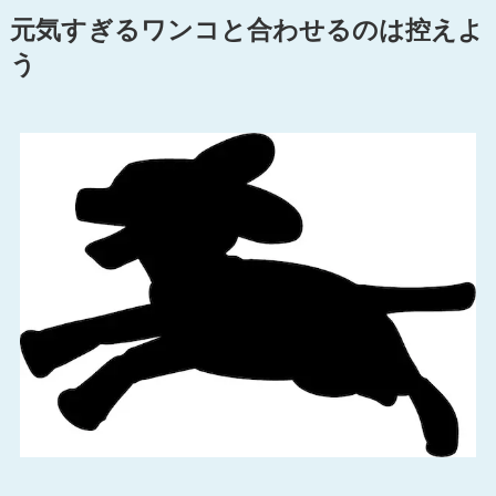
元気すぎるワンコと合わせるのは控えよ
う