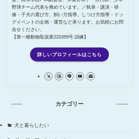
野球チーム代表を務めています。／執筆・講演・研
修・子犬の選び方、飼い方指導。しつけ方指導・ドッ
グイベントの企画・運営など承ります。お気軽にお問
合せください。
【第一種動物取扱業220399号 訓練】
詳しいプロフィールはこちら
カテゴリー
犬と暮らしたい