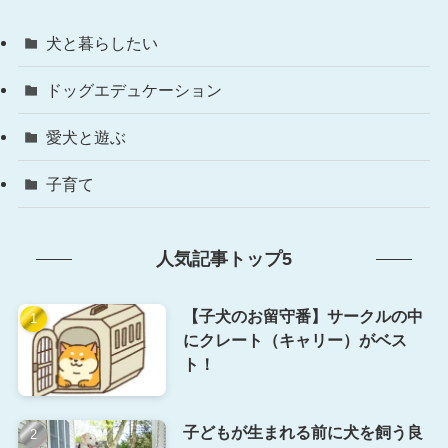
犬と暮らしたい
ドッグエデュケーション
愛犬と遊ぶ
子育て
人気記事トップ5
【子犬のお留守番】サークルの中
にクレート（キャリー）がベス
ト！
子どもが生まれる前に犬を飼う良