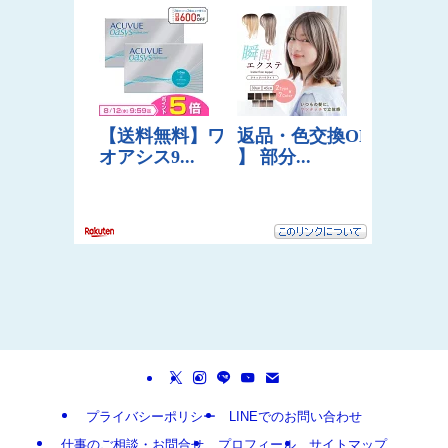
プライバシーポリシー
LINEでのお問い合わせ
仕事のご相談・お問合せ
プロフィール
サイトマップ