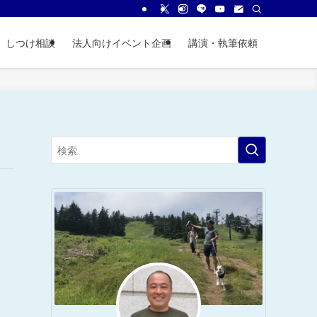
しつけ相談
法人向けイベント企画
講演・執筆依頼