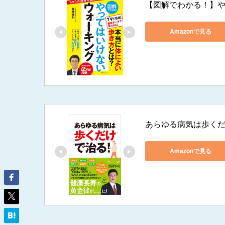
【図解でわかる！】
Amazonで見る
あらゆる病気は歩くだけ
Amazonで見る