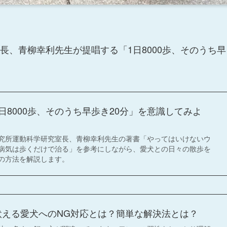
長、青柳幸利先生が提唱する「1日8000歩、そのうち早
日8000歩、そのうち早歩き20分」を意識してみよ
究所運動科学研究室長、青柳幸利先生の著書「やってはいけないウ
病気は歩くだけで治る」を参考にしながら、愛犬との日々の散歩を
の方法を解説します。
吠える愛犬へのNG対応とは？簡単な解決法とは？