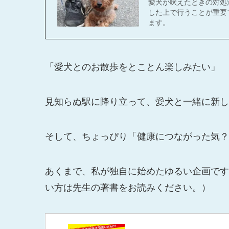
愛犬が吠えたときの対処
した上で行うことが重要
ます。
「愛犬とのお散歩をとことん楽しみたい」
見知らぬ駅に降り立って、愛犬と一緒に新し
そして、ちょっぴり「健康につながった気？
あくまで、私が独自に始めたゆるい企画です
い方は先生の著書をお読みください。）