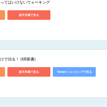
やってはいけないウォーキング
楽天市場で見る
で治る！ (SB新書)
楽天市場で見る
Yahoo!ショッピングで見る