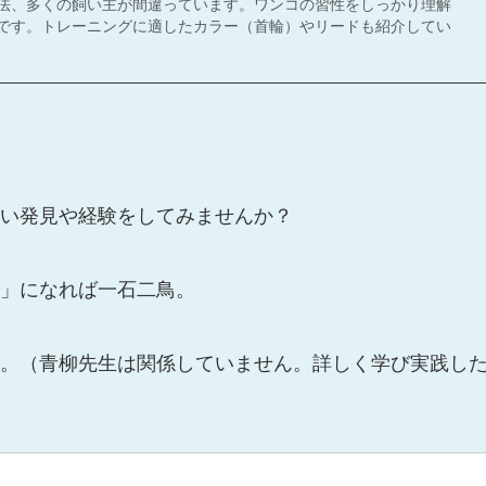
法、多くの飼い主が間違っています。ワンコの習性をしっかり理解
です。トレーニングに適したカラー（首輪）やリードも紹介してい
い発見や経験をしてみませんか？
」になれば一石二鳥。
。（青柳先生は関係していません。詳しく学び実践し