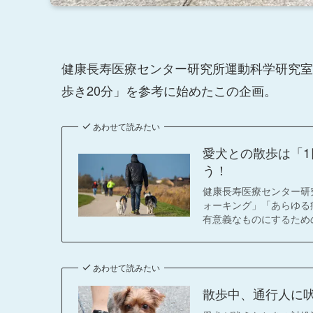
健康長寿医療センター研究所運動科学研究室
歩き20分」を参考に始めたこの企画。
あわせて読みたい
愛犬との散歩は「1
う！
健康長寿医療センター研
ォーキング」「あらゆる
有意義なものにするため
あわせて読みたい
散歩中、通行人に