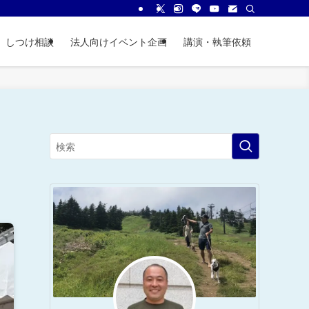
しつけ相談
法人向けイベント企画
講演・執筆依頼