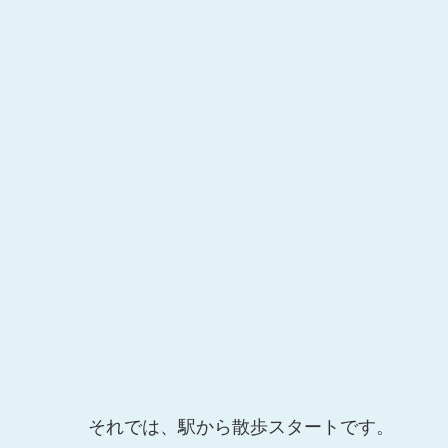
それでは、駅から散歩スタートです。