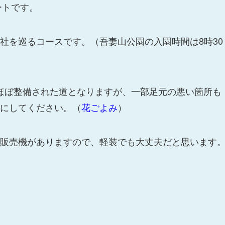
ートです。
社を巡るコースです。（吾妻山公園の入園時間は8時30
で、ほぼ整備された道となりますが、一部足元の悪い箇所も
にしてください。（
花ごよみ
）
販売機がありますので、軽装でも大丈夫だと思います