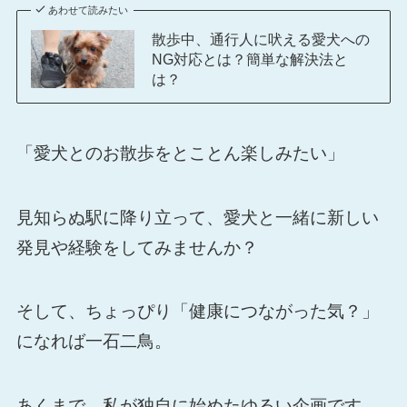
あわせて読みたい
散歩中、通行人に吠える愛犬への
NG対応とは？簡単な解決法と
は？
「愛犬とのお散歩をとことん楽しみたい」
見知らぬ駅に降り立って、愛犬と一緒に新しい
発見や経験をしてみませんか？
そして、ちょっぴり「健康につながった気？」
になれば一石二鳥。
あくまで、私が独自に始めたゆるい企画です。