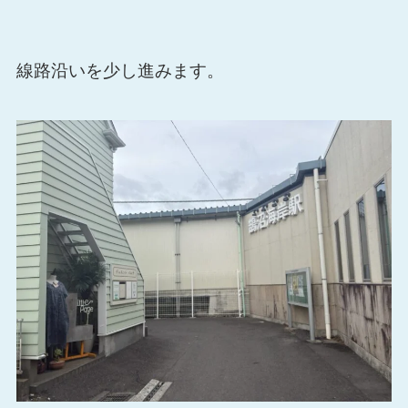
線路沿いを少し進みます。