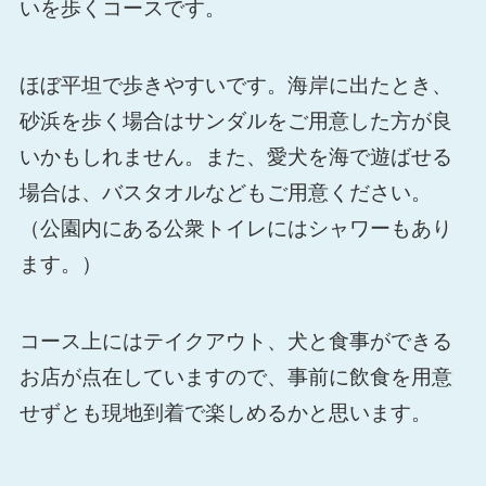
いを歩くコースです。
ほぼ平坦で歩きやすいです。海岸に出たとき、
砂浜を歩く場合はサンダルをご用意した方が良
いかもしれません。また、愛犬を海で遊ばせる
場合は、バスタオルなどもご用意ください。
（公園内にある公衆トイレにはシャワーもあり
ます。）
コース上にはテイクアウト、犬と食事ができる
お店が点在していますので、事前に飲食を用意
せずとも現地到着で楽しめるかと思います。