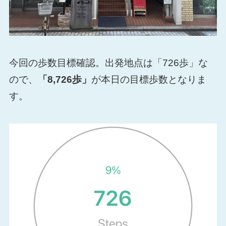
今回の歩数目標確認。出発地点は「726歩」な
ので、
「8,726歩」
が本日の目標歩数となりま
す。