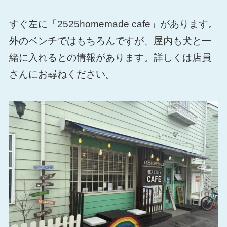
すぐ左に「2525homemade cafe」があります。
外のベンチではもちろんですが、屋内も犬と一
緒に入れるとの情報があります。詳しくは店員
さんにお尋ねください。