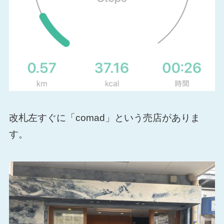
改札左すぐに「comad」という売店がありま
す。