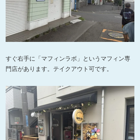
すぐ右手に「マフィンラボ」というマフィン専
門店があります。テイクアウト可です。