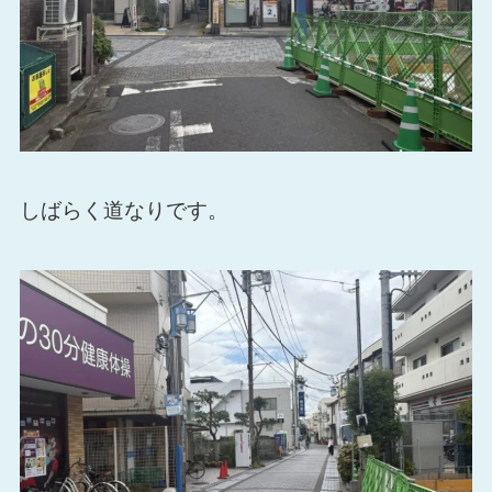
しばらく道なりです。