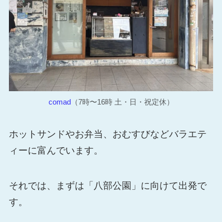
comad
（7時〜16時 土・日・祝定休）
ホットサンドやお弁当、おむすびなどバラエテ
ィーに富んでいます。
それでは、まずは「八部公園」に向けて出発で
す。