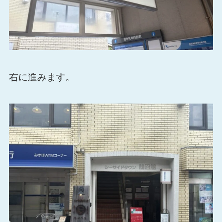
右に進みます。