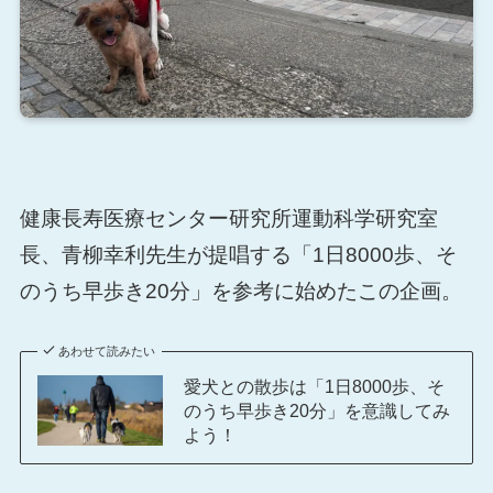
健康長寿医療センター研究所運動科学研究室
長、青柳幸利先生が提唱する「1日8000歩、そ
のうち早歩き20分」を参考に始めたこの企画。
あわせて読みたい
愛犬との散歩は「1日8000歩、そ
のうち早歩き20分」を意識してみ
よう！