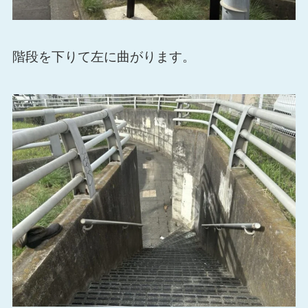
階段を下りて左に曲がります。