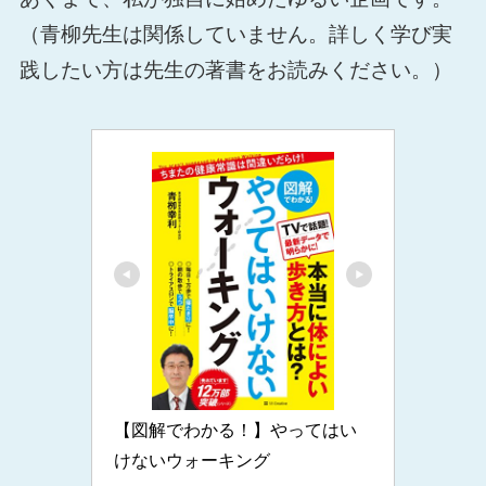
（青柳先生は関係していません。詳しく学び実
践したい方は先生の著書をお読みください。）
【図解でわかる！】やってはい
けないウォーキング