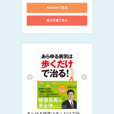
Amazonで見る
楽天市場で見る
あらゆる病気は歩くだけで治