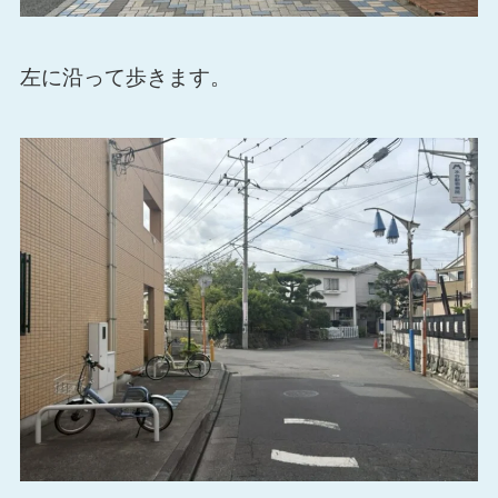
左に沿って歩きます。