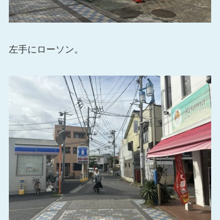
左手にローソン。