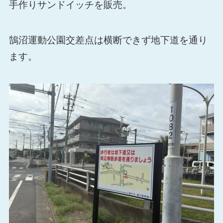
手作りサンドイッチを販売。
鵠沼運動公園交差点は横断できず地下道を通り
ます。