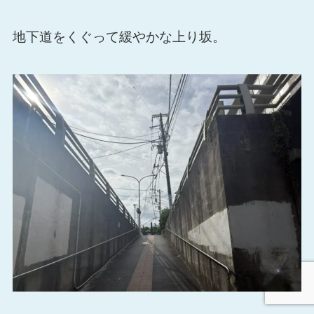
地下道をくぐって緩やかな上り坂。