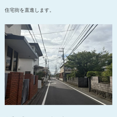
住宅街を直進します。