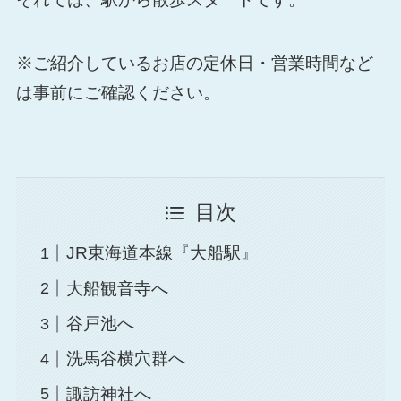
※ご紹介しているお店の定休日・営業時間など
は事前にご確認ください。
目次
JR東海道本線『大船駅』
大船観音寺へ
谷戸池へ
洗馬谷横穴群へ
諏訪神社へ