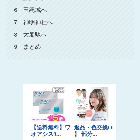
玉縄城へ
神明神社へ
大船駅へ
まとめ