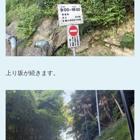
上り坂が続きます。