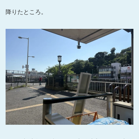
降りたところ。