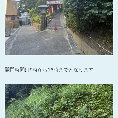
開門時間は9時から16時までとなります。