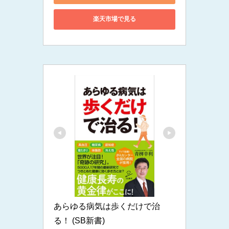
楽天市場で見る
あらゆる病気は歩くだけで治
る！ (SB新書)