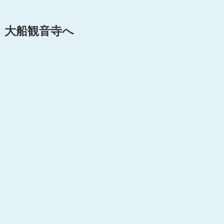
大船観音寺へ