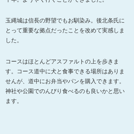
玉縄城は信長の野望でもお馴染み。後北条氏に
とって重要な拠点だったことを改めて実感しま
した。
コースはほとんどアスファルトの上を歩きま
す。コース道中に犬と食事できる場所はありま
せんが、道中にお弁当やパンを購入できます。
神社や公園でのんびり食べるのも良いかと思い
ます。