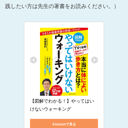
践したい方は先生の著書をお読みください。）
【図解でわかる！】やってはい
けないウォーキング
Amazonで見る