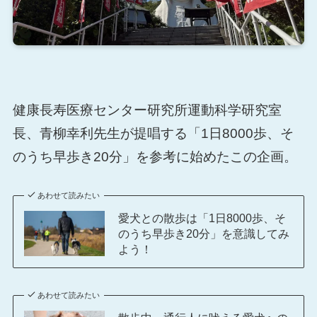
健康長寿医療センター研究所運動科学研究室
長、青柳幸利先生が提唱する「1日8000歩、そ
のうち早歩き20分」を参考に始めたこの企画。
あわせて読みたい
愛犬との散歩は「1日8000歩、そ
のうち早歩き20分」を意識してみ
よう！
あわせて読みたい