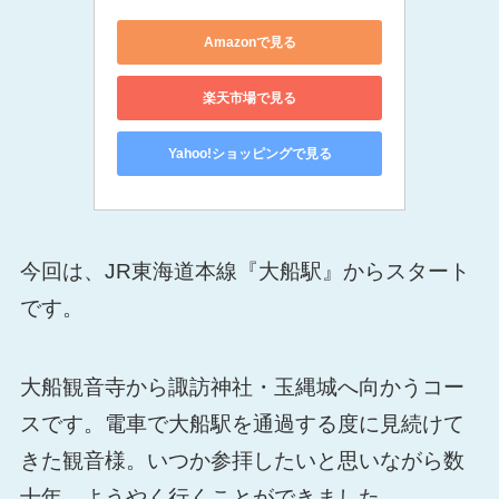
Amazonで見る
楽天市場で見る
Yahoo!ショッピングで見る
今回は、JR東海道本線『大船駅』からスタート
です。
大船観音寺から諏訪神社・玉縄城へ向かうコー
スです。電車で大船駅を通過する度に見続けて
きた観音様。いつか参拝したいと思いながら数
十年。ようやく行くことができました。