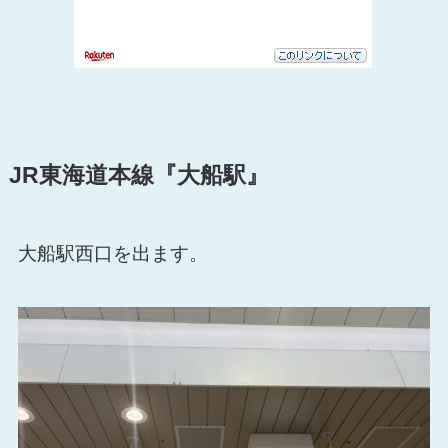
JR東海道本線『大船駅』
大船駅西口を出ます。