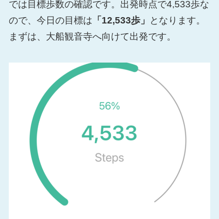
では目標歩数の確認です。出発時点で4,533歩な
ので、今日の目標は
「12,533歩」
となります。
まずは、大船観音寺へ向けて出発です。