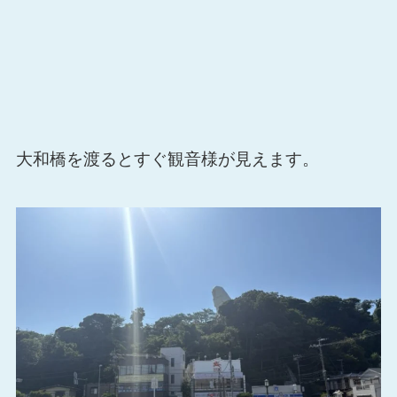
大和橋を渡るとすぐ観音様が見えます。