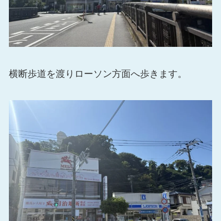
横断歩道を渡りローソン方面へ歩きます。