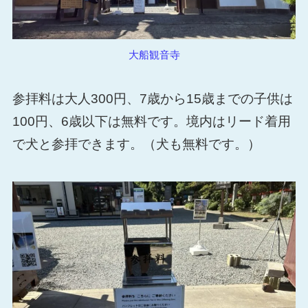
大船観音寺
参拝料は大人300円、7歳から15歳までの子供は
100円、6歳以下は無料です。境内はリード着用
で犬と参拝できます。（犬も無料です。）