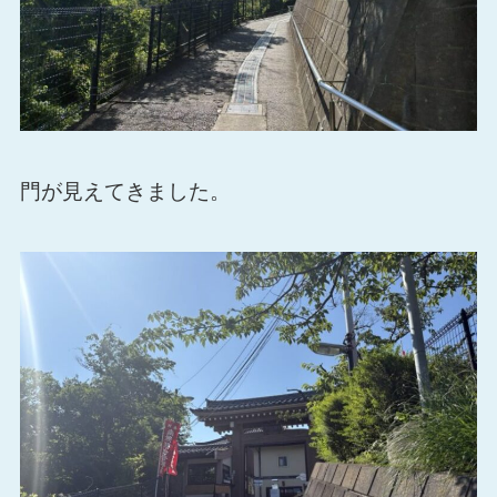
門が見えてきました。