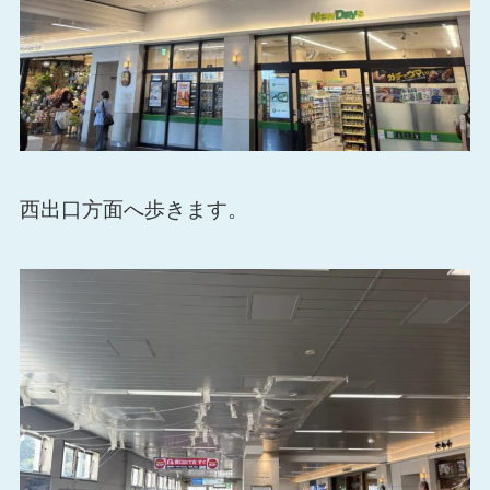
西出口方面へ歩きます。