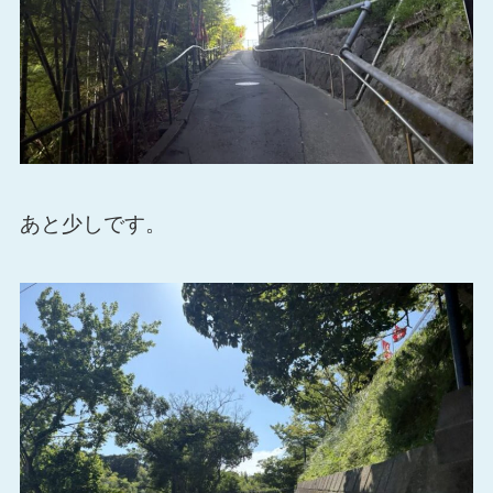
あと少しです。