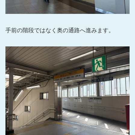
手前の階段ではなく奥の通路へ進みます。