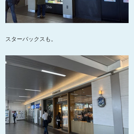
スターバックスも。