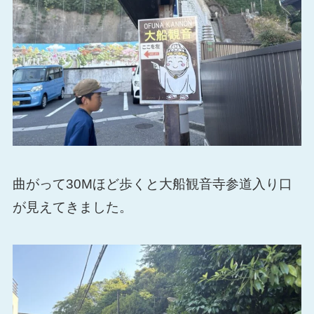
曲がって30Mほど歩くと大船観音寺参道入り口
が見えてきました。