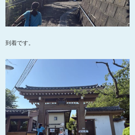
到着です。