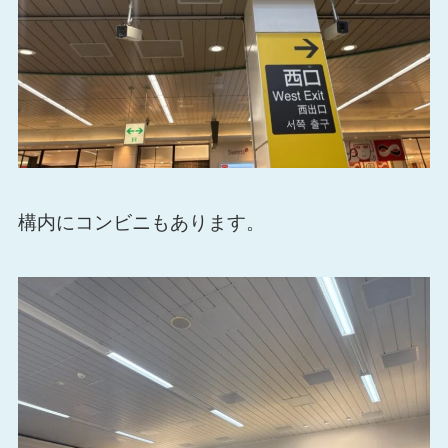
構内にコンビニもあります。