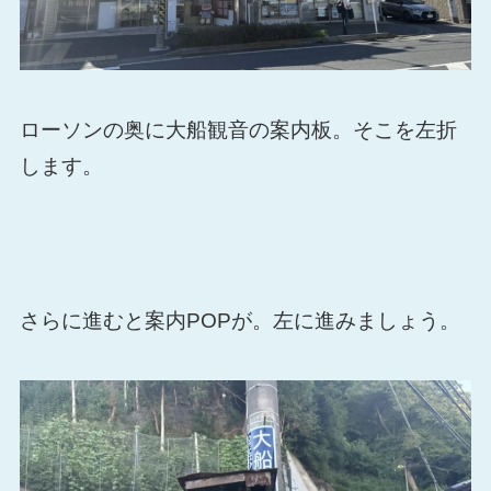
ローソンの奥に大船観音の案内板。そこを左折
します。
さらに進むと案内POPが。左に進みましょう。