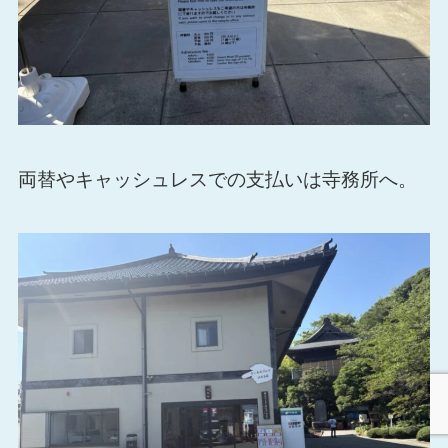
両替やキャッシュレスでの支払いは寺務所へ。