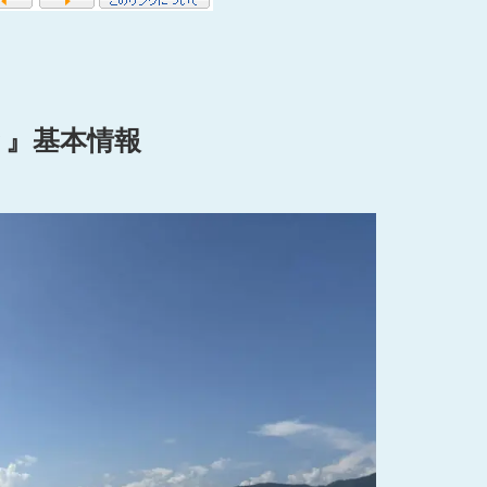
と』基本情報