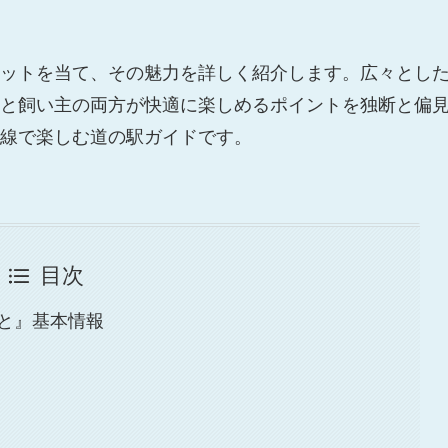
ットを当て、その魅力を詳しく紹介します。広々とし
と飼い主の両方が快適に楽しめるポイントを独断と偏
線で楽しむ道の駅ガイドです。
目次
と』基本情報