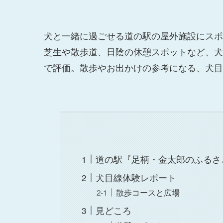
犬と一緒に過ごせる道の駅の屋外施設にスポ
芝生や散歩道、日陰の休憩スポットなど、犬
で評価。散歩やお出かけの参考になる、犬目
道の駅『足柄・金太郎のふるさ
犬目線体験レポート
散歩コースと広場
見どころ