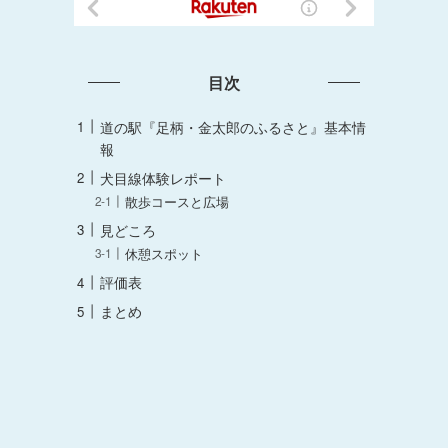
目次
道の駅『足柄・金太郎のふるさと』基本情
報
犬目線体験レポート
散歩コースと広場
見どころ
休憩スポット
評価表
まとめ