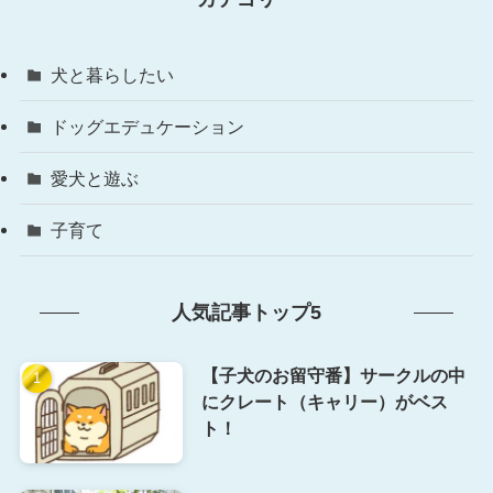
犬と暮らしたい
ドッグエデュケーション
愛犬と遊ぶ
子育て
人気記事トップ5
【子犬のお留守番】サークルの中
にクレート（キャリー）がベス
ト！