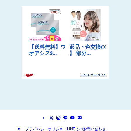
プライバシーポリシー
LINEでのお問い合わせ