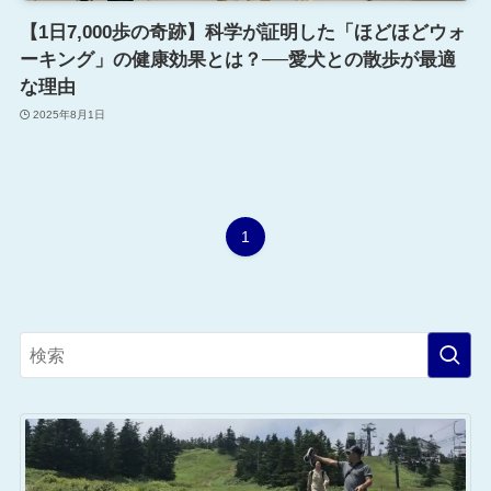
【1日7,000歩の奇跡】科学が証明した「ほどほどウォ
ーキング」の健康効果とは？──愛犬との散歩が最適
な理由
2025年8月1日
1