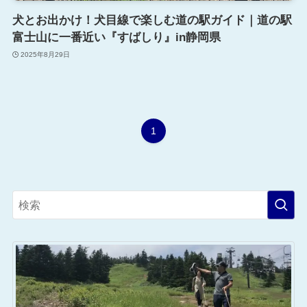
犬とお出かけ！犬目線で楽しむ道の駅ガイド｜道の駅
富士山に一番近い『すばしり』in静岡県
2025年8月29日
1