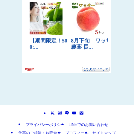
プライバシーポリシー
LINEでのお問い合わせ
仕事のご相談・お問合せ
プロフィール
サイトマップ