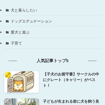
犬と暮らしたい
ドッグエデュケーション
愛犬と遊ぶ
子育て
人気記事トップ5
【子犬のお留守番】サークルの中
にクレート（キャリー）がベス
ト！
子どもが生まれる前に犬を飼う良