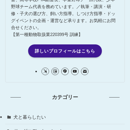
野球チーム代表を務めています。／執筆・講演・研
修・子犬の選び方、飼い方指導。しつけ方指導・ドッ
グイベントの企画・運営など承ります。お気軽にお問
合せください。
【第一種動物取扱業220399号 訓練】
詳しいプロフィールはこちら
カテゴリー
犬と暮らしたい