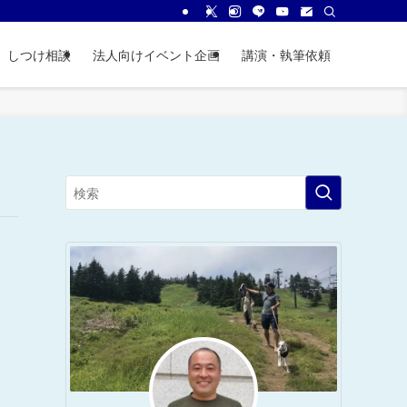
しつけ相談
法人向けイベント企画
講演・執筆依頼