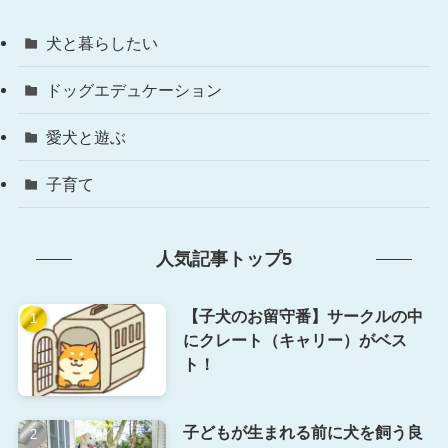
犬と暮らしたい
ドッグエデュケーション
愛犬と遊ぶ
子育て
人気記事トップ5
【子犬のお留守番】サークルの中
にクレート（キャリー）がベス
ト！
子どもが生まれる前に犬を飼う良