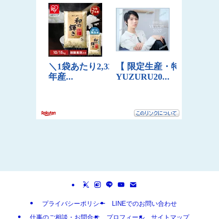
プライバシーポリシー
LINEでのお問い合わせ
仕事のご相談・お問合せ
プロフィール
サイトマップ