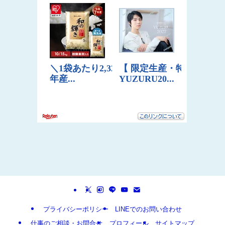
プライバシーポリシー
LINEでのお問い合わせ
仕事のご相談・お問合せ
プロフィール
サイトマップ