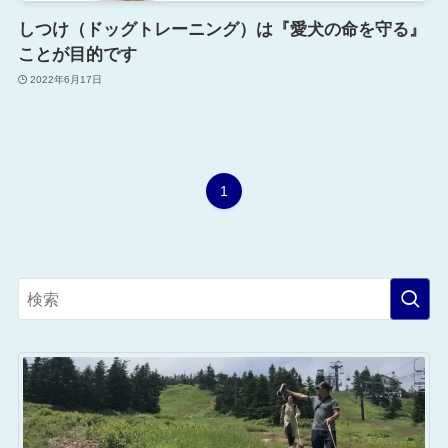
しつけ（ドッグトレーニング）は『愛犬の命を守る』
ことが目的です
2022年6月17日
1