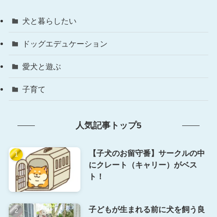
犬と暮らしたい
ドッグエデュケーション
愛犬と遊ぶ
子育て
人気記事トップ5
【子犬のお留守番】サークルの中
にクレート（キャリー）がベス
ト！
子どもが生まれる前に犬を飼う良