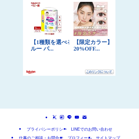
プライバシーポリシー
LINEでのお問い合わせ
仕事のご相談・お問合せ
プロフィール
サイトマップ