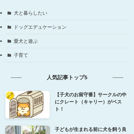
犬と暮らしたい
ドッグエデュケーション
愛犬と遊ぶ
子育て
人気記事トップ5
【子犬のお留守番】サークルの中
にクレート（キャリー）がベス
ト！
子どもが生まれる前に犬を飼う良