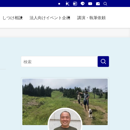
しつけ相談
法人向けイベント企画
講演・執筆依頼