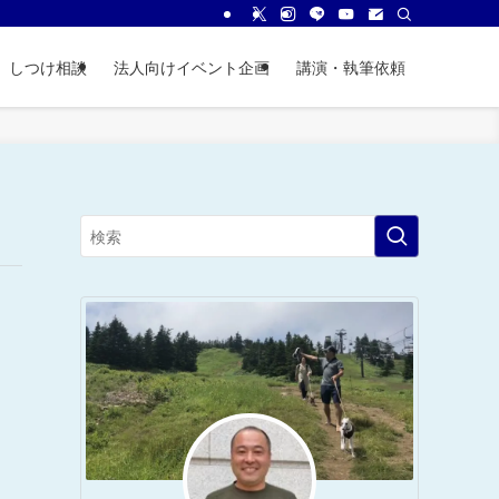
しつけ相談
法人向けイベント企画
講演・執筆依頼