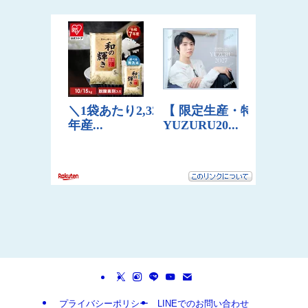
プライバシーポリシー
LINEでのお問い合わせ