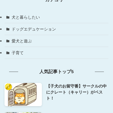
犬と暮らしたい
ドッグエデュケーション
愛犬と遊ぶ
子育て
人気記事トップ5
【子犬のお留守番】サークルの中
にクレート（キャリー）がベス
ト！