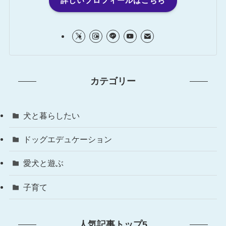
詳しいプロフィールはこちら
カテゴリー
犬と暮らしたい
ドッグエデュケーション
愛犬と遊ぶ
子育て
人気記事トップ5