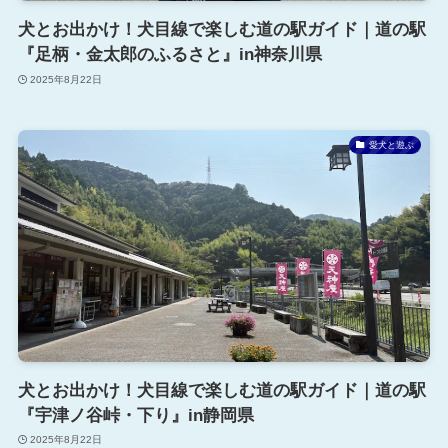
犬とお出かけ！犬目線で楽しむ道の駅ガイド｜道の駅
『足柄・金太郎のふるさと』in神奈川県
2025年8月22日
愛犬と遊ぶ
犬とお出かけ！犬目線で楽しむ道の駅ガイド｜道の駅
『宇津ノ谷峠・下り』in静岡県
2025年8月22日