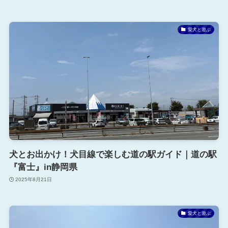
愛犬と遊ぶ
犬とお出かけ！犬目線で楽しむ道の駅ガイド｜道の駅
『富士』in静岡県
2025年8月21日
愛犬と遊ぶ