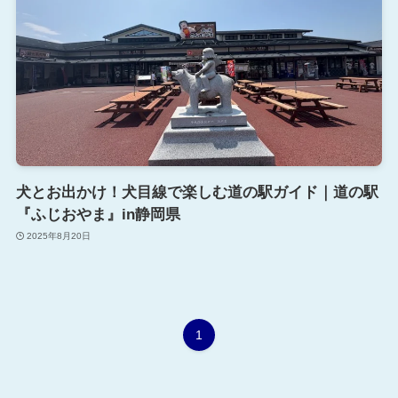
犬とお出かけ！犬目線で楽しむ道の駅ガイド｜道の駅
『ふじおやま』in静岡県
2025年8月20日
1