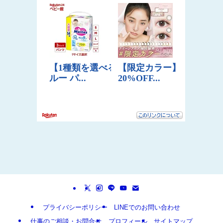
プライバシーポリシー
LINEでのお問い合わせ
仕事のご相談・お問合せ
プロフィール
サイトマップ