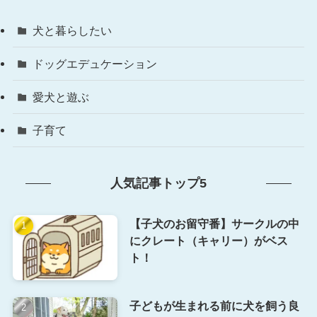
犬と暮らしたい
ドッグエデュケーション
愛犬と遊ぶ
子育て
人気記事トップ5
【子犬のお留守番】サークルの中
にクレート（キャリー）がベス
ト！
子どもが生まれる前に犬を飼う良