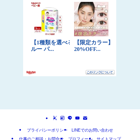
プライバシーポリシー
LINEでのお問い合わせ
仕事のご相談・お問合せ
プロフィール
サイトマップ