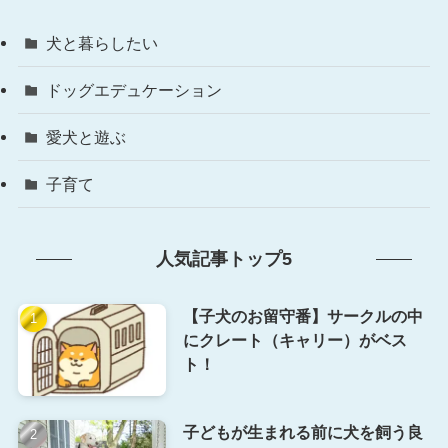
犬と暮らしたい
ドッグエデュケーション
愛犬と遊ぶ
子育て
人気記事トップ5
【子犬のお留守番】サークルの中
にクレート（キャリー）がベス
ト！
子どもが生まれる前に犬を飼う良