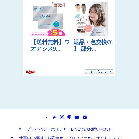
プライバシーポリシー
LINEでのお問い合わせ
仕事のご相談・お問合せ
プロフィール
サイトマップ