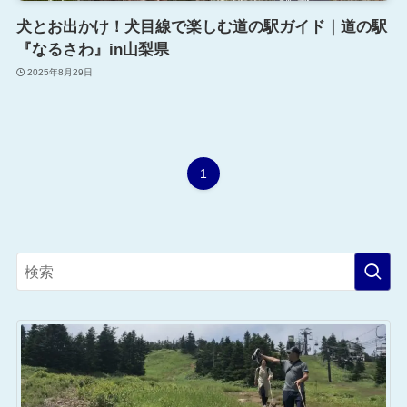
犬とお出かけ！犬目線で楽しむ道の駅ガイド｜道の駅
『なるさわ』in山梨県
2025年8月29日
1