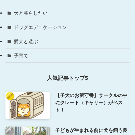
犬と暮らしたい
ドッグエデュケーション
愛犬と遊ぶ
子育て
人気記事トップ5
【子犬のお留守番】サークルの中
にクレート（キャリー）がベス
ト！
子どもが生まれる前に犬を飼う良