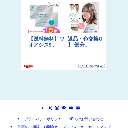
プライバシーポリシー
LINEでのお問い合わせ
仕事のご相談・お問合せ
プロフィール
サイトマップ