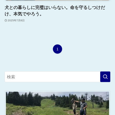
犬との暮らしに完璧はいらない。命を守るしつけだ
け、本気でやろう。
2025年7月8日
1