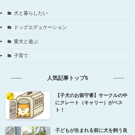
犬と暮らしたい
ドッグエデュケーション
愛犬と遊ぶ
子育て
人気記事トップ5
【子犬のお留守番】サークルの中
にクレート（キャリー）がベス
ト！
子どもが生まれる前に犬を飼う良