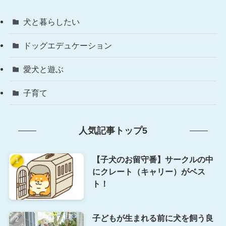
犬と暮らしたい
ドッグエデュケーション
愛犬と遊ぶ
子育て
人気記事トップ5
【子犬のお留守番】サークルの中
にクレート（キャリー）がベス
ト！
子どもが生まれる前に犬を飼う良