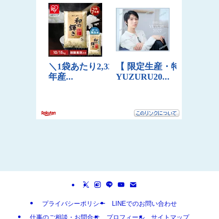
プライバシーポリシー
LINEでのお問い合わせ
仕事のご相談・お問合せ
プロフィール
サイトマップ