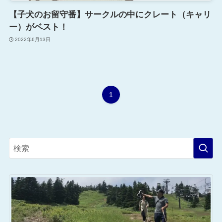
【子犬のお留守番】サークルの中にクレート（キャリ
ー）がベスト！
2022年6月13日
1