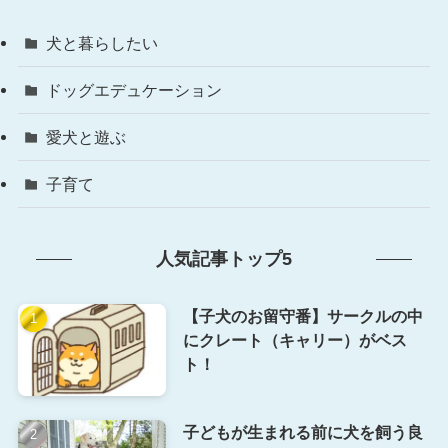
犬と暮らしたい
ドッグエデュケーション
愛犬と遊ぶ
子育て
人気記事トップ5
【子犬のお留守番】サークルの中
にクレート（キャリー）がベス
ト！
子どもが生まれる前に犬を飼う良