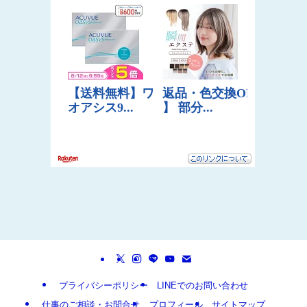
プライバシーポリシー
LINEでのお問い合わせ
仕事のご相談・お問合せ
プロフィール
サイトマップ