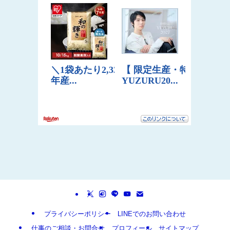
プライバシーポリシー
LINEでのお問い合わせ
仕事のご相談・お問合せ
プロフィール
サイトマップ