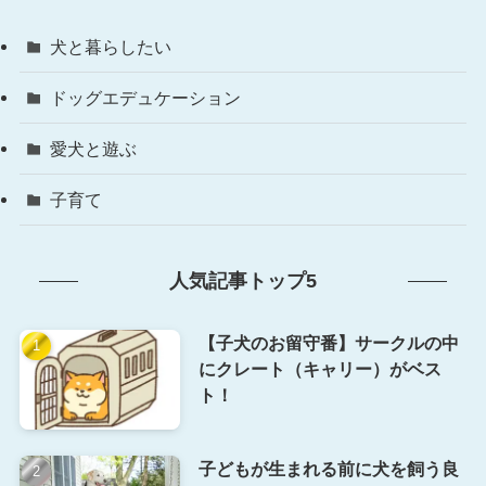
犬と暮らしたい
ドッグエデュケーション
愛犬と遊ぶ
子育て
人気記事トップ5
【子犬のお留守番】サークルの中
にクレート（キャリー）がベス
ト！
子どもが生まれる前に犬を飼う良