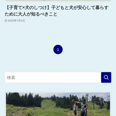
【子育て×犬のしつけ】子どもと犬が安心して暮らす
ために大人が知るべきこと
2025年7月1日
1