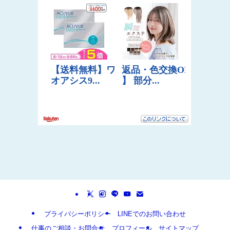
プライバシーポリシー
LINEでのお問い合わせ
仕事のご相談・お問合せ
プロフィール
サイトマップ