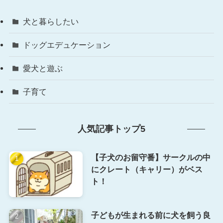
犬と暮らしたい
ドッグエデュケーション
愛犬と遊ぶ
子育て
人気記事トップ5
【子犬のお留守番】サークルの中
にクレート（キャリー）がベス
ト！
子どもが生まれる前に犬を飼う良