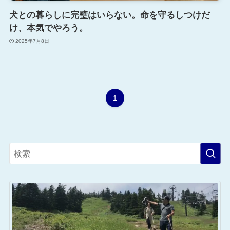
犬との暮らしに完璧はいらない。命を守るしつけだ
け、本気でやろう。
2025年7月8日
1