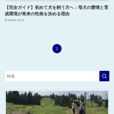
【完全ガイド】初めて犬を飼う方へ：母犬の愛情と育
成環境が将来の性格を決める理由
2025年7月1日
1