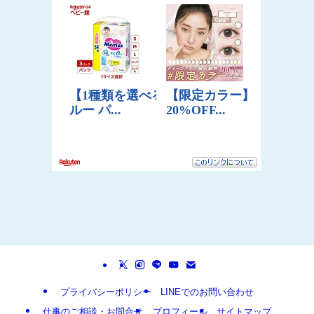
プライバシーポリシー
LINEでのお問い合わせ
仕事のご相談・お問合せ
プロフィール
サイトマップ