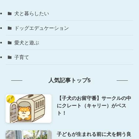
犬と暮らしたい
ドッグエデュケーション
愛犬と遊ぶ
子育て
人気記事トップ5
【子犬のお留守番】サークルの中
にクレート（キャリー）がベス
ト！
子どもが生まれる前に犬を飼う良