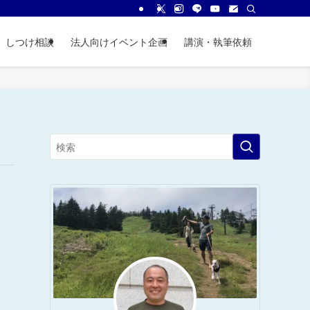
しつけ相談
法人向けイベント企画
講演・執筆依頼